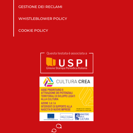
GESTIONE DEI RECLAMI
WHISTLEBLOWER POLICY
COOKIE POLICY