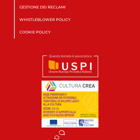
GESTIONE DEI RECLAMI
WHISTLEBLOWER POLICY
COOKIE POLICY