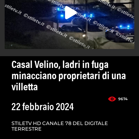
Casal Velino, ladri in fuga
minacciano proprietari di una
villetta
9674
22 febbraio 2024
STILETV HD CANALE 78 DEL DIGITALE
TERRESTRE