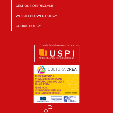
GESTIONE DEI RECLAMI
WHISTLEBLOWER POLICY
COOKIE POLICY