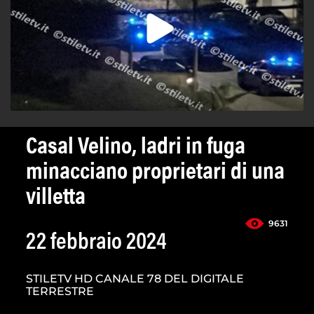
Casal Velino, ladri in fuga
minacciano proprietari di una
villetta
9631
22 febbraio 2024
STILETV HD CANALE 78 DEL DIGITALE
TERRESTRE