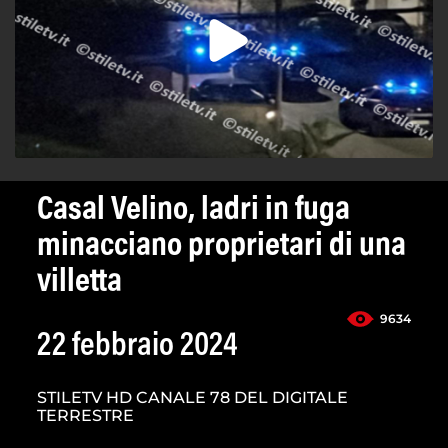
Casal Velino, ladri in fuga
minacciano proprietari di una
villetta
9634
22 febbraio 2024
STILETV HD CANALE 78 DEL DIGITALE
TERRESTRE