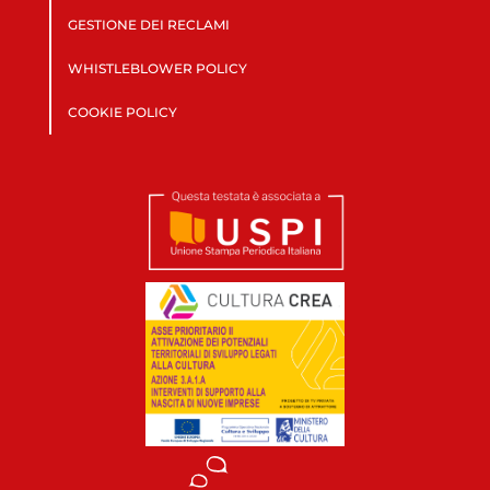
GESTIONE DEI RECLAMI
WHISTLEBLOWER POLICY
COOKIE POLICY