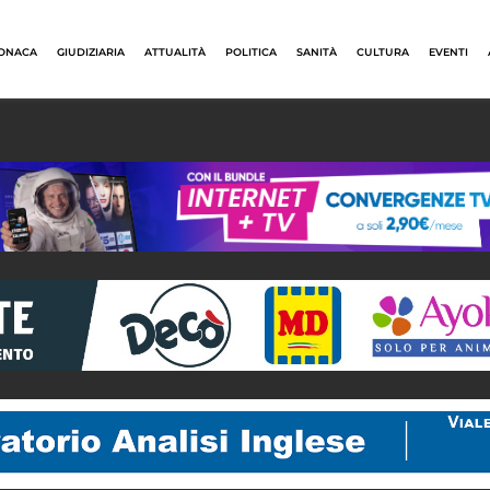
ONACA
GIUDIZIARIA
ATTUALITÀ
POLITICA
SANITÀ
CULTURA
EVENTI