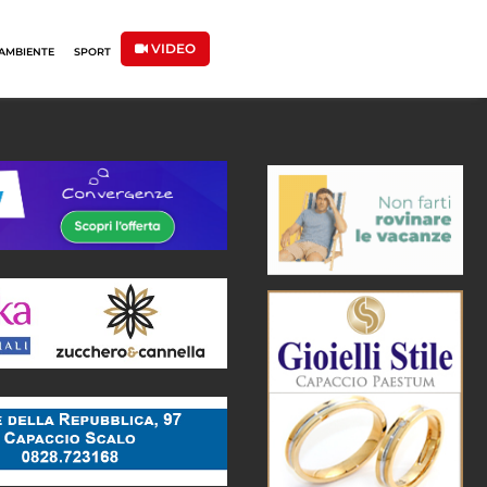
VIDEO
AMBIENTE
SPORT