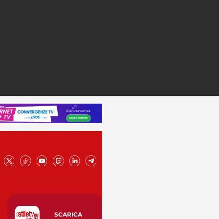
SCARICA