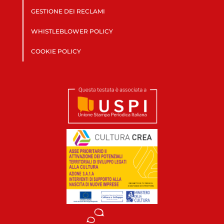
GESTIONE DEI RECLAMI
WHISTLEBLOWER POLICY
COOKIE POLICY