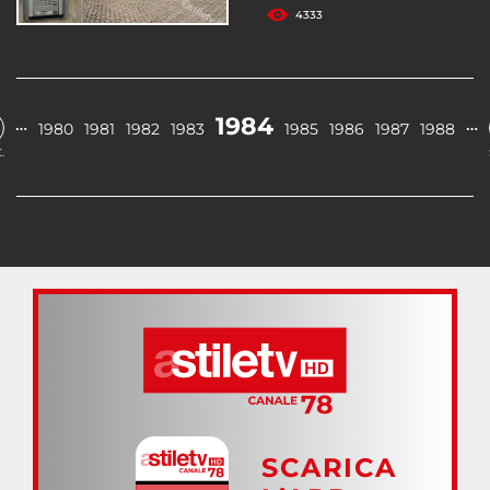
4333
1984
…
…
1980
1981
1982
1983
1985
1986
1987
1988
.
SCARICA