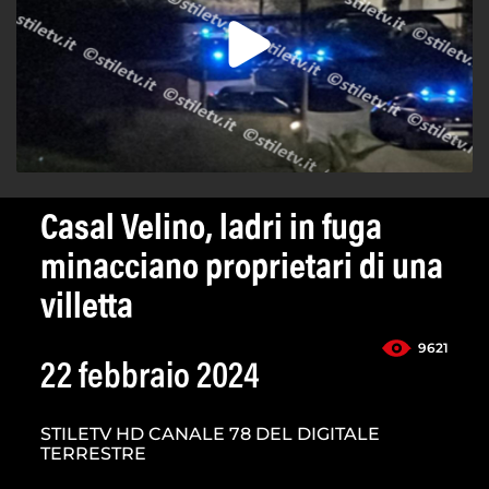
Casal Velino, ladri in fuga
minacciano proprietari di una
villetta
9621
22 febbraio 2024
STILETV HD CANALE 78 DEL DIGITALE
TERRESTRE