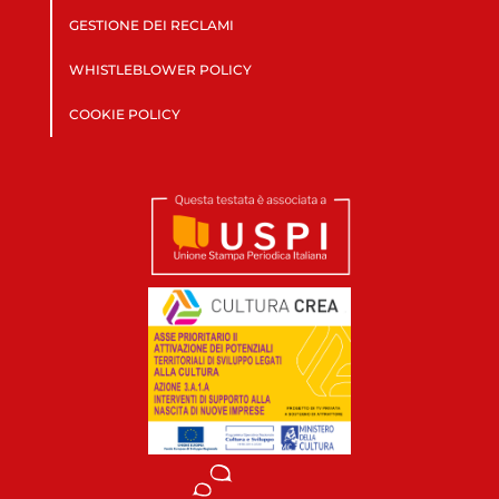
GESTIONE DEI RECLAMI
WHISTLEBLOWER POLICY
COOKIE POLICY