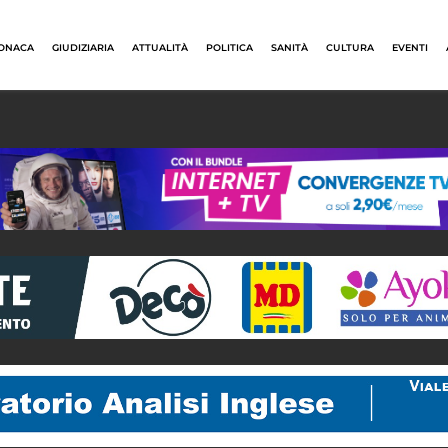
ONACA
GIUDIZIARIA
ATTUALITÀ
POLITICA
SANITÀ
CULTURA
EVENTI