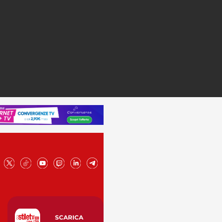
SCARICA