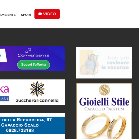
VIDEO
AMBIENTE
SPORT