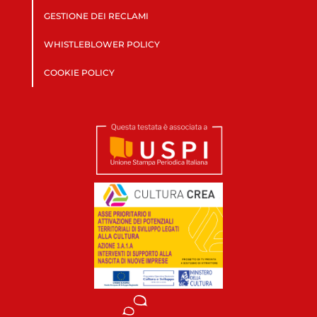
GESTIONE DEI RECLAMI
WHISTLEBLOWER POLICY
COOKIE POLICY