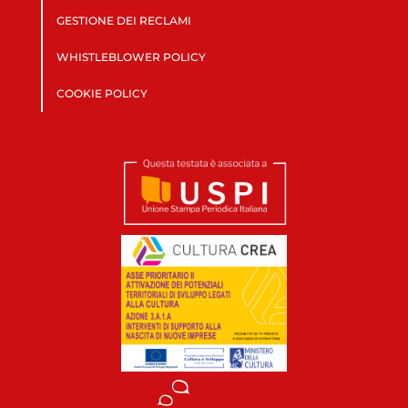
GESTIONE DEI RECLAMI
WHISTLEBLOWER POLICY
COOKIE POLICY