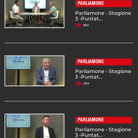
PARLIAMONE
Parliamone - Stagione
3 -Puntat...
850
PARLIAMONE
Parliamone - Stagione
3 -Puntat...
454
PARLIAMONE
Parliamone - Stagione
3 -Puntat...