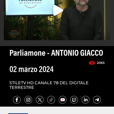
Parliamone - ANTONIO GIACCO
2065
02 marzo 2024
STILETV HD CANALE 78 DEL DIGITALE
TERRESTRE