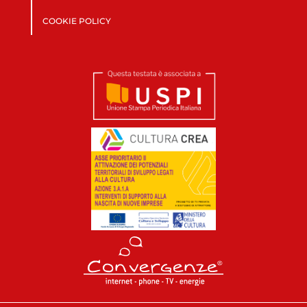
COOKIE POLICY