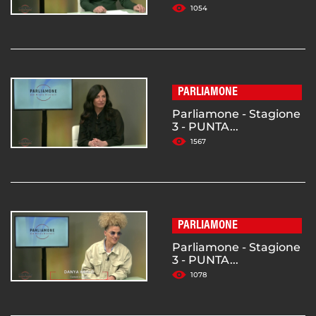
1054
PARLIAMONE
Parliamone - Stagione
3 - PUNTA...
1567
PARLIAMONE
Parliamone - Stagione
3 - PUNTA...
1078