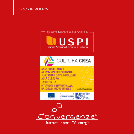
COOKIE POLICY