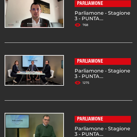
PARLIAMONE
Parliamone - Stagione
3 - PUNTA...
768
PARLIAMONE
Parliamone - Stagione
3 - PUNTA...
1275
PARLIAMONE
Parliamone - Stagione
3 - PUNTA...