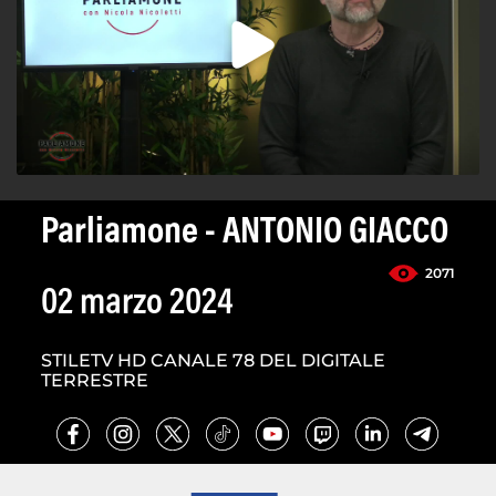
Parliamone - ANTONIO GIACCO
2071
02 marzo 2024
STILETV HD CANALE 78 DEL DIGITALE
TERRESTRE