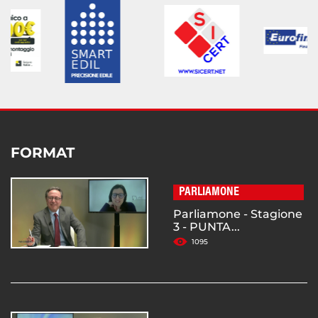
FORMAT
PARLIAMONE
Parliamone - Stagione
3 - PUNTA...
1095