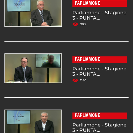
PARLIAMONE
Parliamone - Stagione
3 - PUNTA...
988
PARLIAMONE
Parliamone - Stagione
3 - PUNTA...
1180
PARLIAMONE
Parliamone - Stagione
3 - PUNTA...