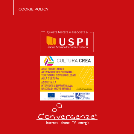
COOKIE POLICY