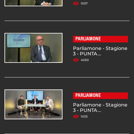
1037
PARLIAMONE
Parliamone - Stagione
3 - PUNTA...
4050
PARLIAMONE
Parliamone - Stagione
3 - PUNTA...
1033