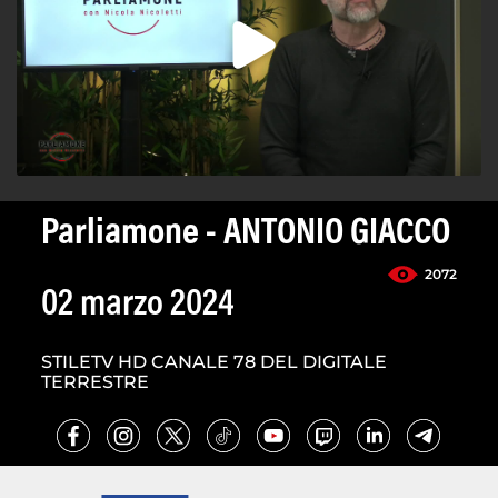
Parliamone - ANTONIO GIACCO
2072
02 marzo 2024
STILETV HD CANALE 78 DEL DIGITALE
TERRESTRE