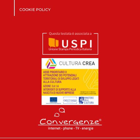
COOKIE POLICY