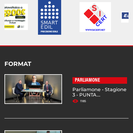
FORMAT
PARLIAMONE
Parliamone - Stagione
3 - PUNTA...
1185