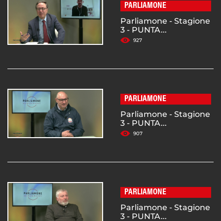
PARLIAMONE
Parliamone - Stagione
3 - PUNTA...
927
PARLIAMONE
Parliamone - Stagione
3 - PUNTA...
907
PARLIAMONE
Parliamone - Stagione
3 - PUNTA...