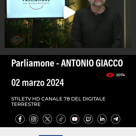
Parliamone - ANTONIO GIACCO
2074
02 marzo 2024
STILETV HD CANALE 78 DEL DIGITALE
TERRESTRE