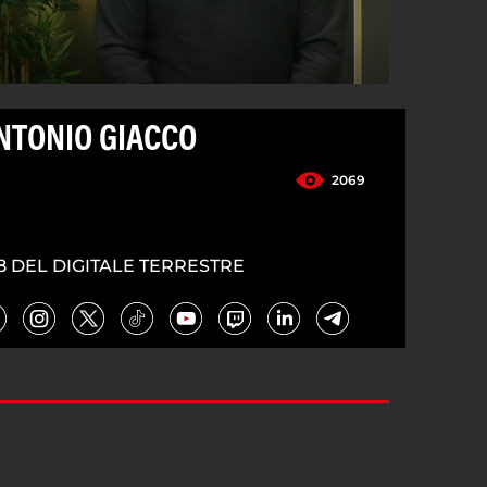
ANTONIO GIACCO
2069
8 DEL DIGITALE TERRESTRE