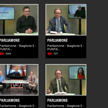
PARLIAMONE
PARLIAMONE
Parliamone - Stagione 3 -
Parliamone - Stagione 3 -
PUNTA...
PUNTA...
1055
727
PARLIAMONE
PARLIAMONE
Parliamone - Stagione 3 -
Parliamone - Stagione 3 -