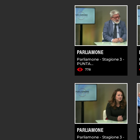
PARLIAMONE
Parliamone - Stagione 3 -
PUNTA...
778
PARLIAMONE
Parliamone - Stagione 3 -