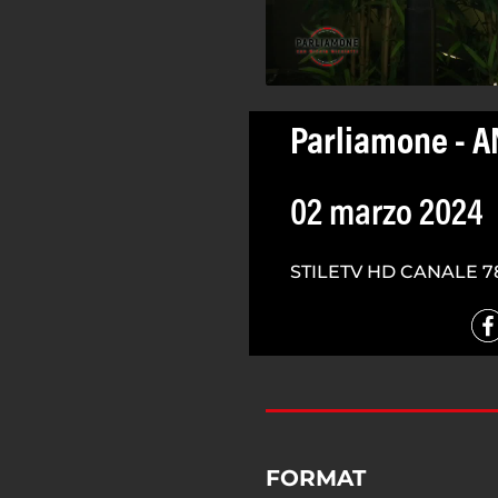
Parliamone - 
02 marzo 2024
STILETV HD CANALE 7
FORMAT