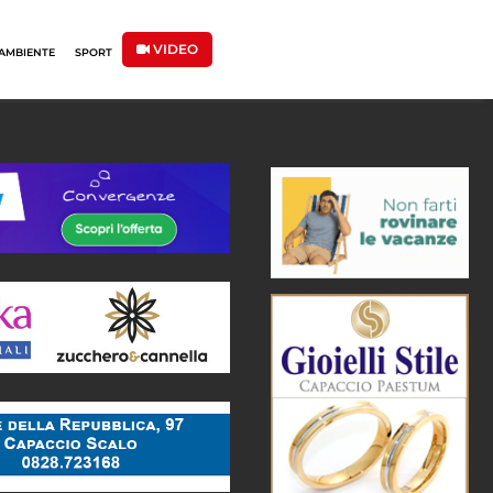
VIDEO
AMBIENTE
SPORT