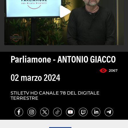
Parliamone - ANTONIO GIACCO
2067
02 marzo 2024
STILETV HD CANALE 78 DEL DIGITALE
TERRESTRE