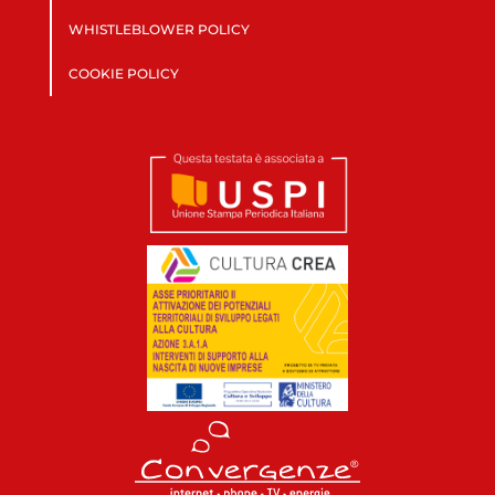
WHISTLEBLOWER POLICY
COOKIE POLICY