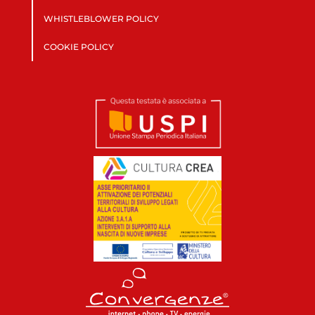
WHISTLEBLOWER POLICY
COOKIE POLICY