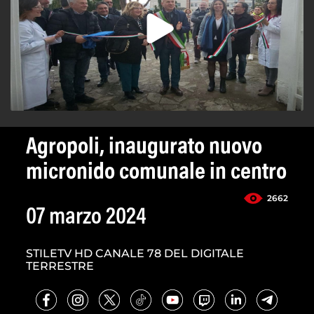
Agropoli, inaugurato nuovo
micronido comunale in centro
2662
07 marzo 2024
STILETV HD CANALE 78 DEL DIGITALE
TERRESTRE