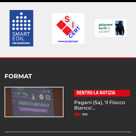
FORMAT
DENTRO LA NOTIZIA
Pagani (Sa), 'Il Fiocco
Bianco'...
968