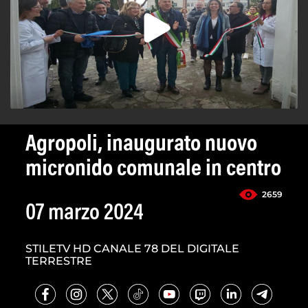
Agropoli, inaugurato nuovo
micronido comunale in centro
2659
07 marzo 2024
STILETV HD CANALE 78 DEL DIGITALE
TERRESTRE