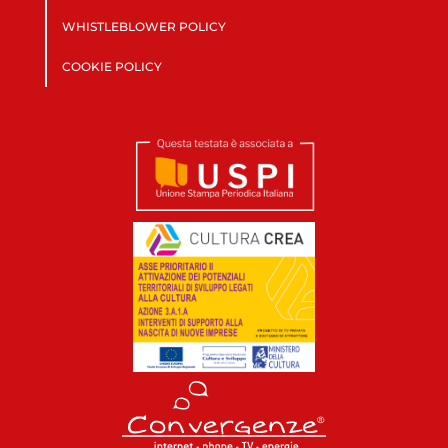
WHISTLEBLOWER POLICY
COOKIE POLICY