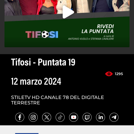
Tifosi - Puntata 19
1295
12 marzo 2024
STILETV HD CANALE 78 DEL DIGITALE
TERRESTRE