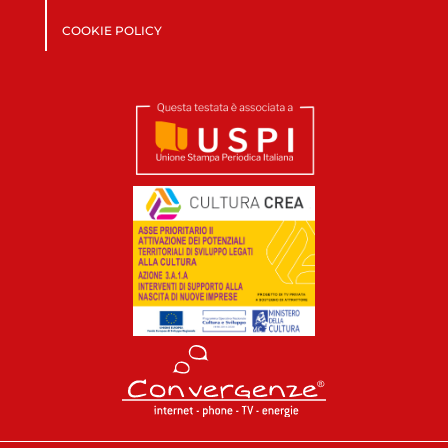
COOKIE POLICY