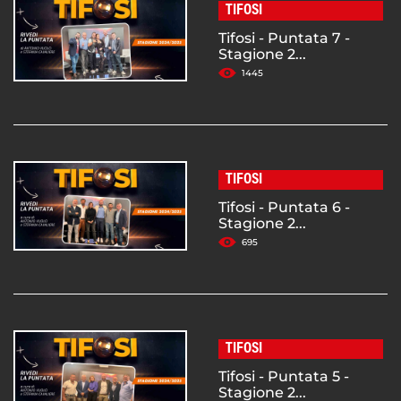
TIFOSI
Tifosi - Puntata 7 -
Stagione 2...
1445
TIFOSI
Tifosi - Puntata 6 -
Stagione 2...
695
TIFOSI
Tifosi - Puntata 5 -
Stagione 2...