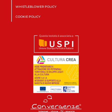
WHISTLEBLOWER POLICY
COOKIE POLICY