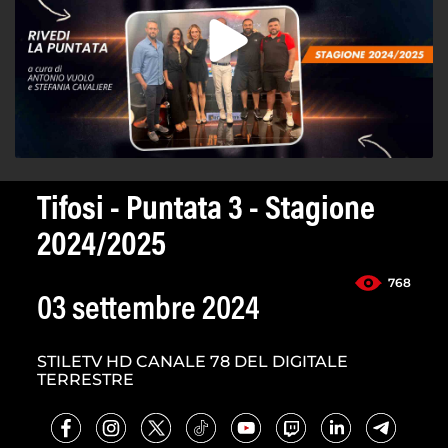
Tifosi - Puntata 3 - Stagione
2024/2025
768
03 settembre 2024
STILETV HD CANALE 78 DEL DIGITALE
TERRESTRE