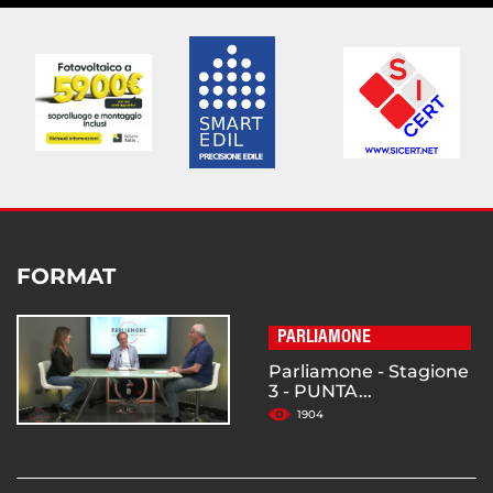
FORMAT
PARLIAMONE
Parliamone - Stagione
3 - PUNTA...
1904