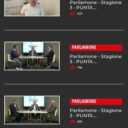
Parliamone - Stagione
3 - PUNTA...
929
PARLIAMONE
Parliamone - Stagione
3 - PUNTA...
786
PARLIAMONE
Parliamone - Stagione
3 - PUNTA...
580