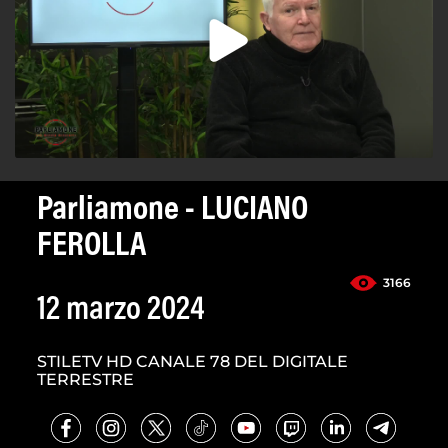
Parliamone - LUCIANO
FEROLLA
3166
12 marzo 2024
STILETV HD CANALE 78 DEL DIGITALE
TERRESTRE