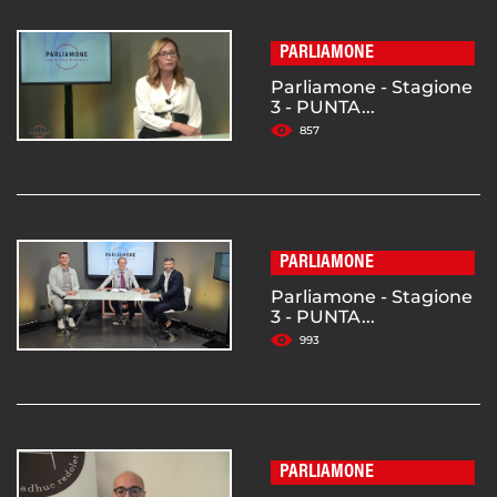
PARLIAMONE
Parliamone - Stagione
3 - PUNTA...
857
PARLIAMONE
Parliamone - Stagione
3 - PUNTA...
993
PARLIAMONE