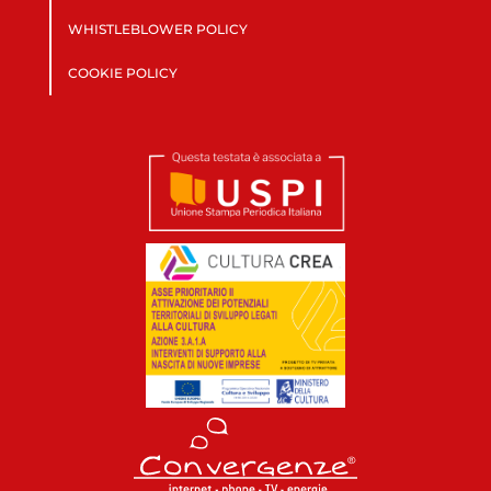
WHISTLEBLOWER POLICY
COOKIE POLICY