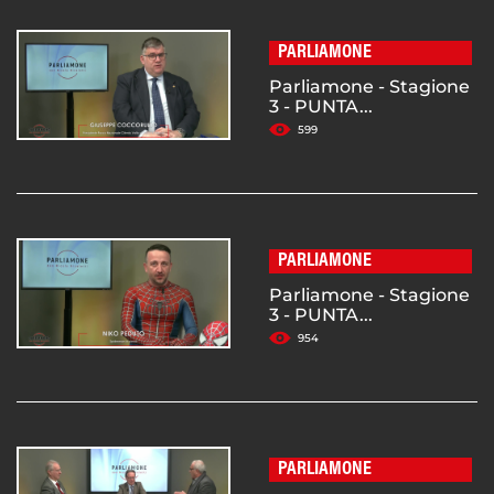
PARLIAMONE
Parliamone - Stagione
3 - PUNTA...
599
PARLIAMONE
Parliamone - Stagione
3 - PUNTA...
954
PARLIAMONE