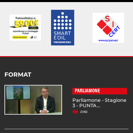
FORMAT
PARLIAMONE
Parliamone - Stagione
3 - PUNTA...
2082