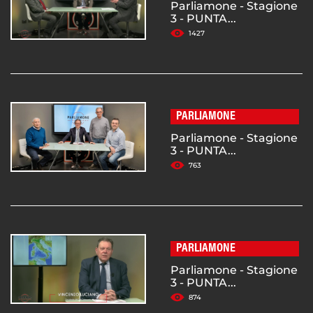
Parliamone - Stagione
3 - PUNTA...
1427
PARLIAMONE
Parliamone - Stagione
3 - PUNTA...
763
PARLIAMONE
Parliamone - Stagione
3 - PUNTA...
874