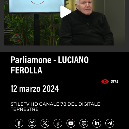
Parliamone - LUCIANO
FEROLLA
3175
12 marzo 2024
STILETV HD CANALE 78 DEL DIGITALE
TERRESTRE