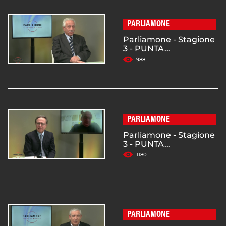
PARLIAMONE
Parliamone - Stagione
3 - PUNTA...
988
PARLIAMONE
Parliamone - Stagione
3 - PUNTA...
1180
PARLIAMONE