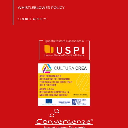
WHISTLEBLOWER POLICY
COOKIE POLICY