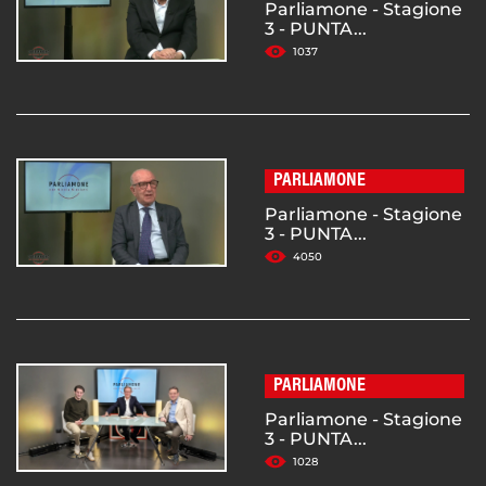
Parliamone - Stagione
3 - PUNTA...
1037
PARLIAMONE
Parliamone - Stagione
3 - PUNTA...
4050
PARLIAMONE
Parliamone - Stagione
3 - PUNTA...
1028