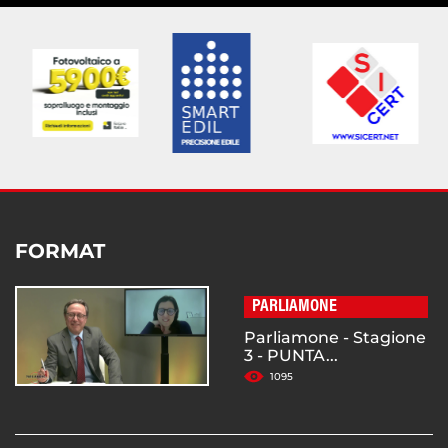
FORMAT
PARLIAMONE
Parliamone - Stagione
3 - PUNTA...
1095