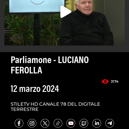
Parliamone - LUCIANO
FEROLLA
3174
12 marzo 2024
STILETV HD CANALE 78 DEL DIGITALE
TERRESTRE