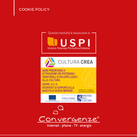
COOKIE POLICY