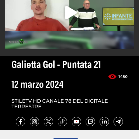
Galietta Gol - Puntata 21
1480
12 marzo 2024
STILETV HD CANALE 78 DEL DIGITALE
TERRESTRE