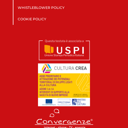
WHISTLEBLOWER POLICY
COOKIE POLICY