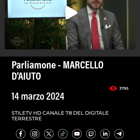
Parliamone - MARCELLO
D'AIUTO
3795
14 marzo 2024
STILETV HD CANALE 78 DEL DIGITALE
TERRESTRE