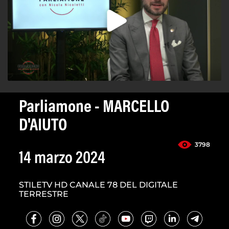
Parliamone - MARCELLO
D'AIUTO
3798
14 marzo 2024
STILETV HD CANALE 78 DEL DIGITALE
TERRESTRE