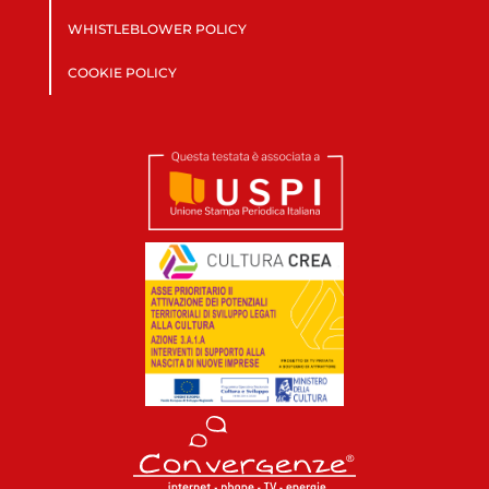
WHISTLEBLOWER POLICY
COOKIE POLICY