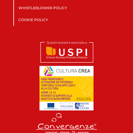
WHISTLEBLOWER POLICY
COOKIE POLICY