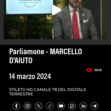
Parliamone - MARCELLO
D'AIUTO
3808
14 marzo 2024
STILETV HD CANALE 78 DEL DIGITALE
TERRESTRE