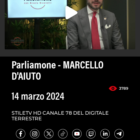
Parliamone - MARCELLO
D'AIUTO
3789
14 marzo 2024
STILETV HD CANALE 78 DEL DIGITALE
TERRESTRE