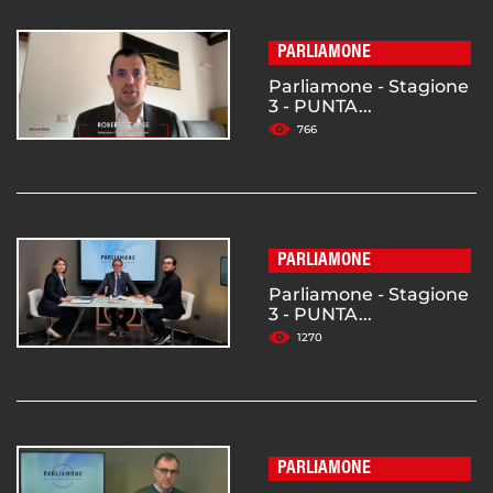
PARLIAMONE
Parliamone - Stagione
3 - PUNTA...
766
PARLIAMONE
Parliamone - Stagione
3 - PUNTA...
1270
PARLIAMONE