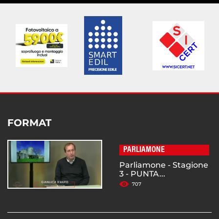
FORMAT
PARLIAMONE
Parliamone - Stagione
3 - PUNTA...
707