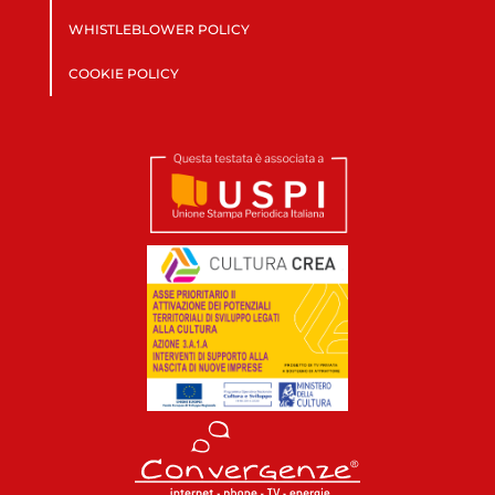
WHISTLEBLOWER POLICY
COOKIE POLICY