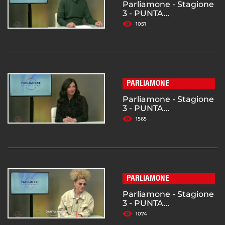
Parliamone - Stagione
3 - PUNTA...
1051
PARLIAMONE
Parliamone - Stagione
3 - PUNTA...
1565
PARLIAMONE
Parliamone - Stagione
3 - PUNTA...
1074