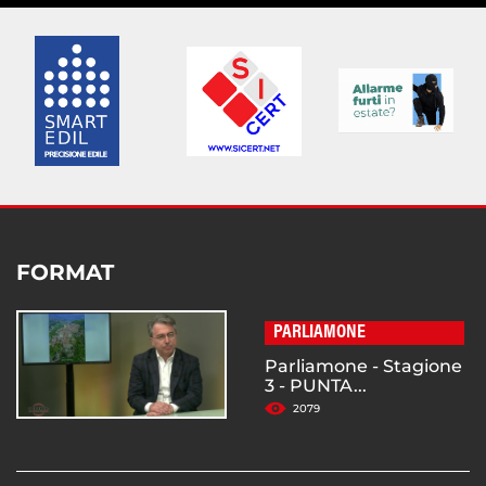
FORMAT
PARLIAMONE
Parliamone - Stagione
3 - PUNTA...
2079