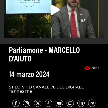
Parliamone - MARCELLO
D'AIUTO
3785
14 marzo 2024
STILETV HD CANALE 78 DEL DIGITALE
TERRESTRE