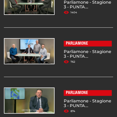
Parliamone - Stagione
3 - PUNTA...
1404
PARLIAMONE
Parliamone - Stagione
3 - PUNTA...
762
PARLIAMONE
Parliamone - Stagione
3 - PUNTA...
874