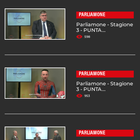
PARLIAMONE
Parliamone - Stagione
3 - PUNTA...
598
PARLIAMONE
Parliamone - Stagione
3 - PUNTA...
953
PARLIAMONE