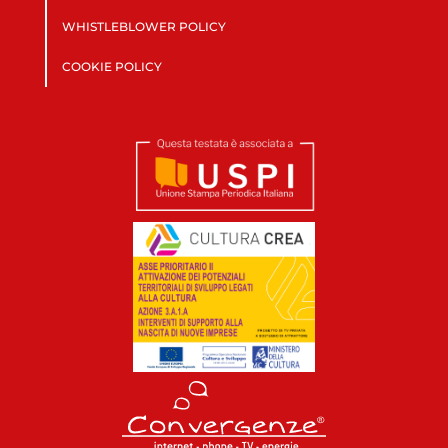
WHISTLEBLOWER POLICY
COOKIE POLICY