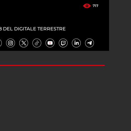
717
8 DEL DIGITALE TERRESTRE