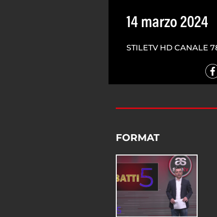
14 marzo 2024
STILETV HD CANALE 7
FORMAT