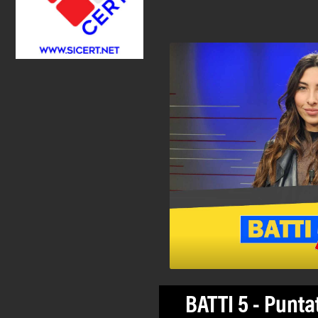
BATTI 5 - Punta