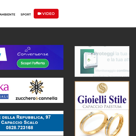
VIDEO
AMBIENTE
SPORT