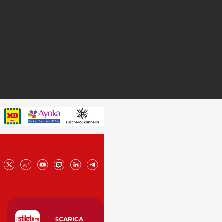
SCARICA