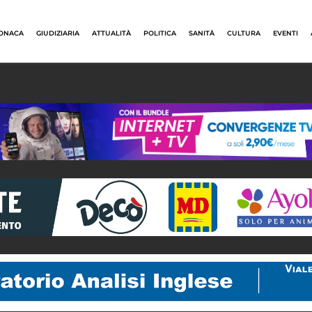
ONACA
GIUDIZIARIA
ATTUALITÀ
POLITICA
SANITÀ
CULTURA
EVENTI