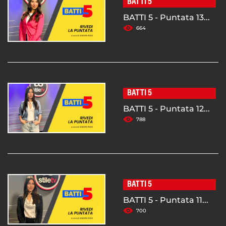
BATTI 5
BATTI 5 - Puntata 13...
664
BATTI 5
BATTI 5 - Puntata 12...
788
BATTI 5
BATTI 5 - Puntata 11...
700