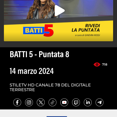
BATTI 5 - Puntata 8
718
14 marzo 2024
STILETV HD CANALE 78 DEL DIGITALE
TERRESTRE