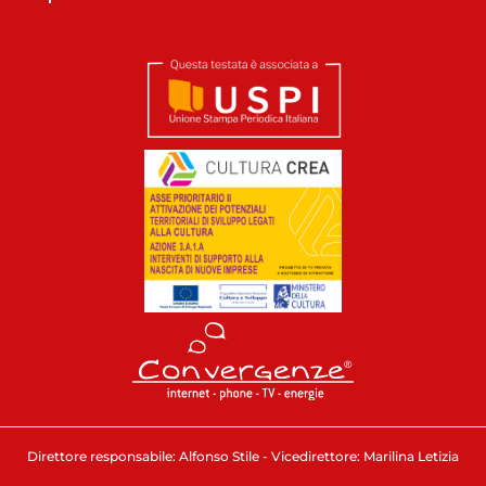
Direttore responsabile: Alfonso Stile - Vicedirettore: Marilina Letizia