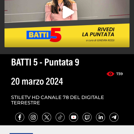
BATTI 5 - Puntata 9
739
20 marzo 2024
STILETV HD CANALE 78 DEL DIGITALE
TERRESTRE