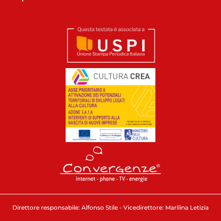
Direttore responsabile: Alfonso Stile - Vicedirettore: Marilina Letizia