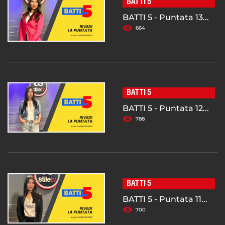
BATTI 5
BATTI 5 - Puntata 13...
664
BATTI 5
BATTI 5 - Puntata 12...
788
BATTI 5
BATTI 5 - Puntata 11...
700