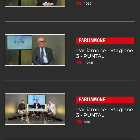
1037
PARLIAMONE
Parliamone - Stagione
3 - PUNTA...
4048
PARLIAMONE
Parliamone - Stagione
3 - PUNTA...
985