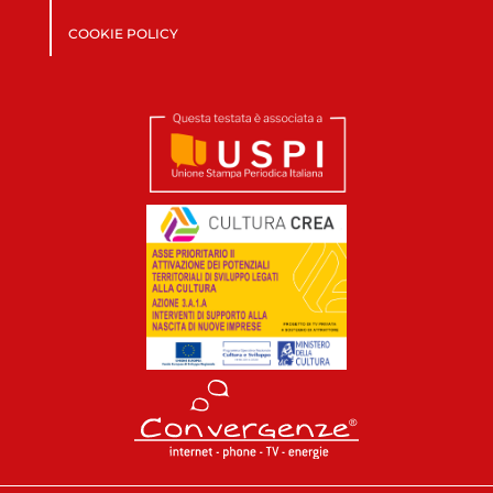
COOKIE POLICY