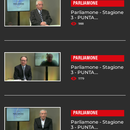
PARLIAMONE
Parliamone - Stagione
3 - PUNTA...
988
PARLIAMONE
Parliamone - Stagione
3 - PUNTA...
1179
PARLIAMONE
Parliamone - Stagione
3 - PUNTA...