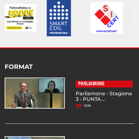
FORMAT
PARLIAMONE
Parliamone - Stagione
3 - PUNTA...
1095