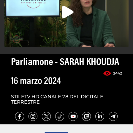
Parliamone - SARAH KHOUDJA
2442
16 marzo 2024
STILETV HD CANALE 78 DEL DIGITALE
TERRESTRE