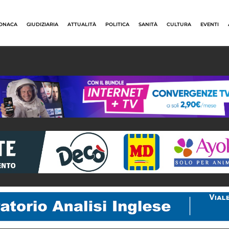
ONACA
GIUDIZIARIA
ATTUALITÀ
POLITICA
SANITÀ
CULTURA
EVENTI