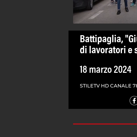
Battipaglia, "G
di lavoratori e
18 marzo 2024
STILETV HD CANALE 7