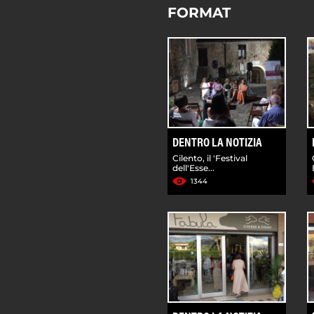
FORMAT
DENTRO LA NOTIZIA
Cilento, il 'Festival
dell'Esse...
1344