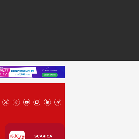
SCARICA