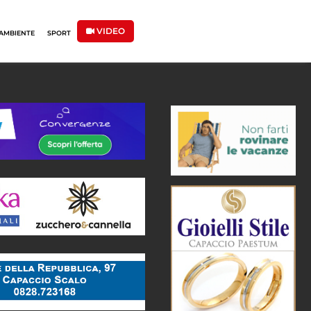
VIDEO
AMBIENTE
SPORT