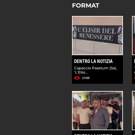
FORMAT
DENTRO LA NOTIZIA
Capaccio Paestum (Sa),
'L'Elisi...
2088