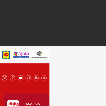
SCARICA