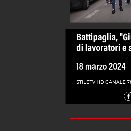
Battipaglia, "G
di lavoratori e
18 marzo 2024
STILETV HD CANALE 7