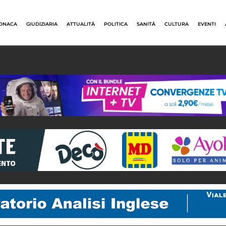
ONACA
GIUDIZIARIA
ATTUALITÀ
POLITICA
SANITÀ
CULTURA
EVENTI