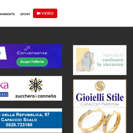
VIDEO
AMBIENTE
SPORT