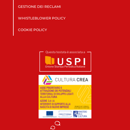
GESTIONE DEI RECLAMI
WHISTLEBLOWER POLICY
COOKIE POLICY