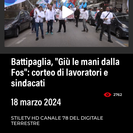
Battipaglia, "Giù le mani dalla
Fos": corteo di lavoratori e
sindacati
2762
18 marzo 2024
STILETV HD CANALE 78 DEL DIGITALE
TERRESTRE