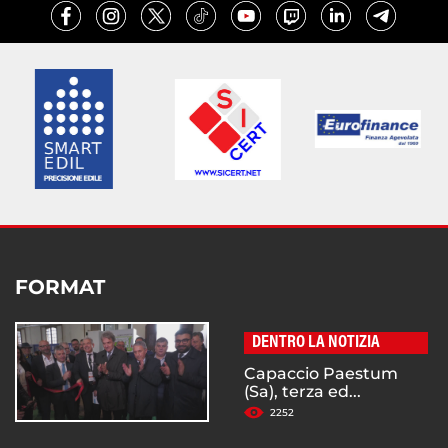
FORMAT
DENTRO LA NOTIZIA
Capaccio Paestum
(Sa), terza ed...
2252