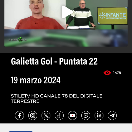
Galietta Gol - Puntata 22
1478
19 marzo 2024
STILETV HD CANALE 78 DEL DIGITALE
TERRESTRE