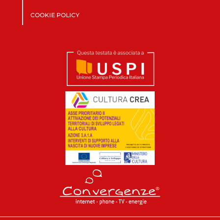
COOKIE POLICY