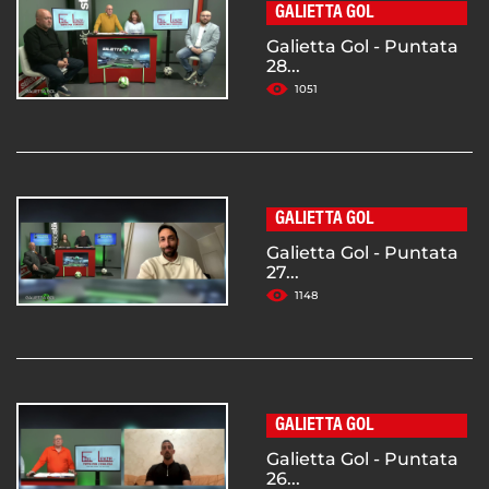
GALIETTA GOL
Galietta Gol - Puntata
28...
1051
GALIETTA GOL
Galietta Gol - Puntata
27...
1148
GALIETTA GOL
Galietta Gol - Puntata
26...