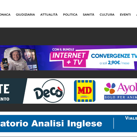
ONACA
GIUDIZIARIA
ATTUALITÀ
POLITICA
SANITÀ
CULTURA
EVENTI