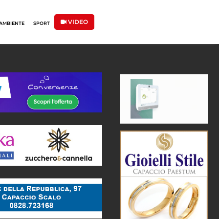
VIDEO
AMBIENTE
SPORT