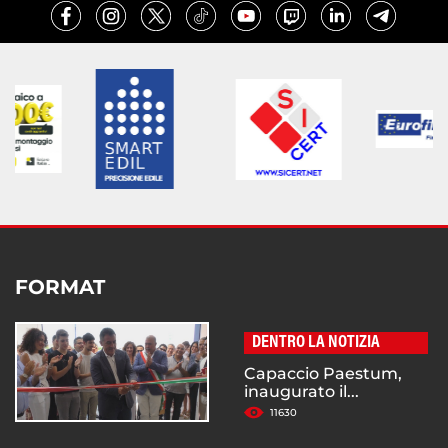
FORMAT
DENTRO LA NOTIZIA
Capaccio Paestum,
inaugurato il...
11630