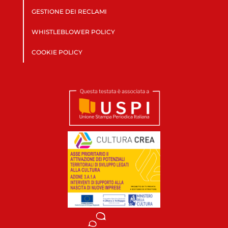
GESTIONE DEI RECLAMI
WHISTLEBLOWER POLICY
COOKIE POLICY