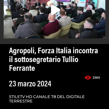
Agropoli, Forza Italia incontra
il sottosegretario Tullio
Ferrante
2360
23 marzo 2024
STILETV HD CANALE 78 DEL DIGITALE
TERRESTRE