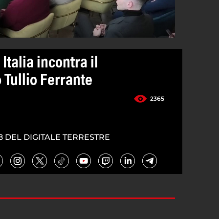
Italia incontra il
 Tullio Ferrante
2365
8 DEL DIGITALE TERRESTRE