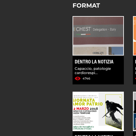
FORMAT
DENTRO LA NOTIZIA
Capaccio, patologie
cardiorespi...
4746