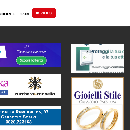
VIDEO
AMBIENTE
SPORT