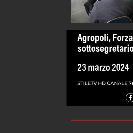
Agropoli, Forza 
sottosegretario
23 marzo 2024
STILETV HD CANALE 7