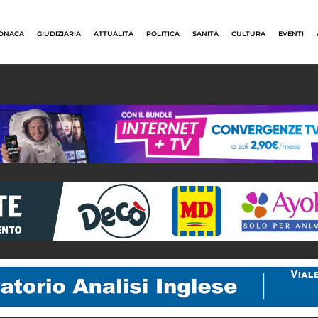
ONACA
GIUDIZIARIA
ATTUALITÀ
POLITICA
SANITÀ
CULTURA
EVENTI