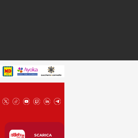
SCARICA