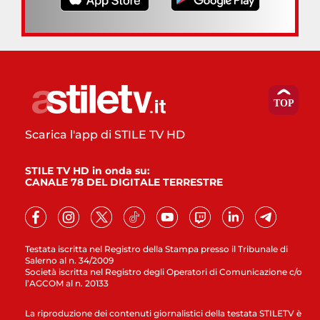
Scarica l'app di STILE TV HD
STILE TV HD in onda su:
CANALE 78 DEL DIGITALE TERRESTRE
Testata iscritta nel Registro della Stampa presso il Tribunale di
Salerno al n. 34/2009
Società iscritta nel Registro degli Operatori di Comunicazione c/o
l’AGCOM al n. 20133
La riproduzione dei contenuti giornalistici della testata STILETV è