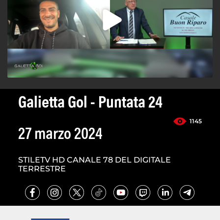
Galietta Gol - Puntata 24
1145
27 marzo 2024
STILETV HD CANALE 78 DEL DIGITALE
TERRESTRE