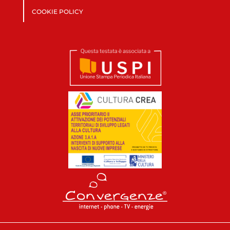
COOKIE POLICY