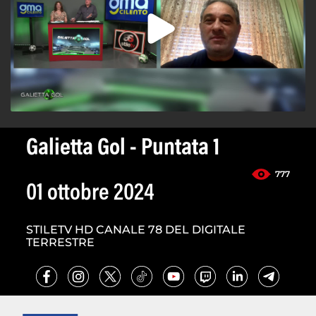
Galietta Gol - Puntata 1
777
01 ottobre 2024
STILETV HD CANALE 78 DEL DIGITALE
TERRESTRE