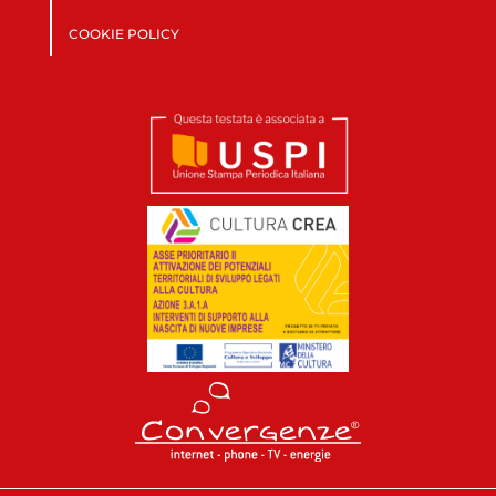
COOKIE POLICY