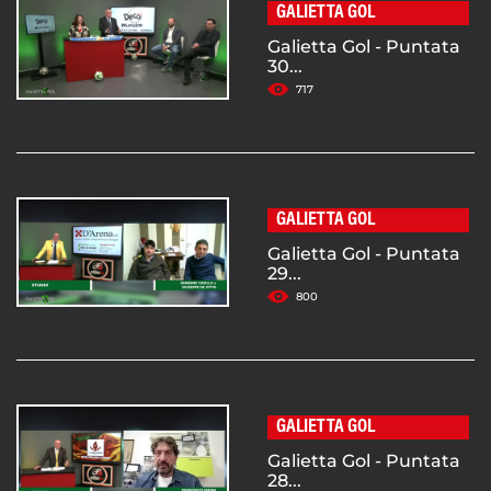
GALIETTA GOL
Galietta Gol - Puntata
30...
717
GALIETTA GOL
Galietta Gol - Puntata
29...
800
GALIETTA GOL
Galietta Gol - Puntata
28...