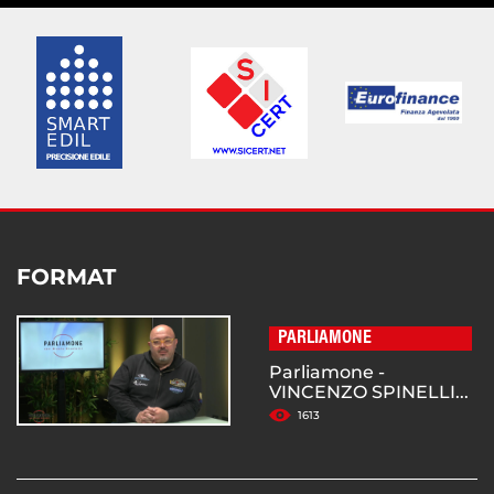
FORMAT
PARLIAMONE
Parliamone -
VINCENZO SPINELLI...
1613