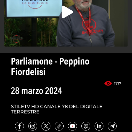
Parliamone - Peppino
Fiordelisi
1717
28 marzo 2024
STILETV HD CANALE 78 DEL DIGITALE
TERRESTRE