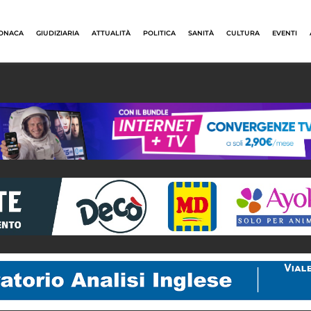
ONACA
GIUDIZIARIA
ATTUALITÀ
POLITICA
SANITÀ
CULTURA
EVENTI