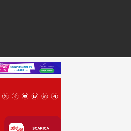
SCARICA