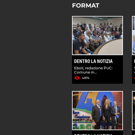
FORMAT
DENTRO LA NOTIZIA
Eboli, redazione PUC:
Comune in...
4874