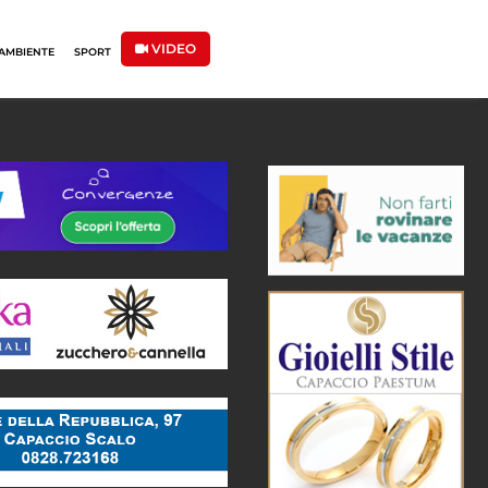
VIDEO
AMBIENTE
SPORT