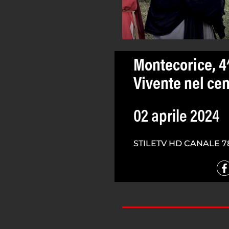
Montecorice, 4^
Vivente nel cen
02 aprile 2024
STILETV HD CANALE 7