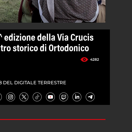
 edizione della Via Crucis
tro storico di Ortodonico
4282
8 DEL DIGITALE TERRESTRE