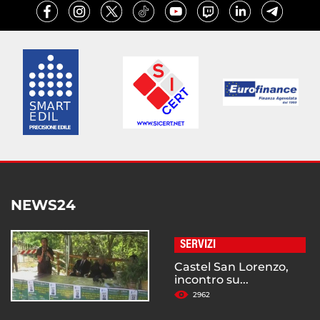
NEWS24
SERVIZI
Castel San Lorenzo,
incontro su...
2962