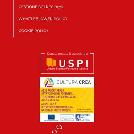
GESTIONE DEI RECLAMI
WHISTLEBLOWER POLICY
COOKIE POLICY