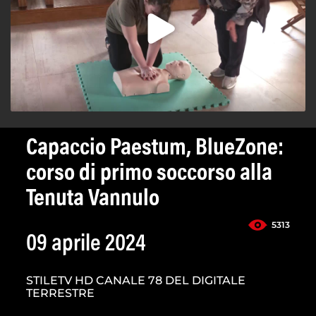
Capaccio Paestum, BlueZone:
corso di primo soccorso alla
Tenuta Vannulo
5313
09 aprile 2024
STILETV HD CANALE 78 DEL DIGITALE
TERRESTRE