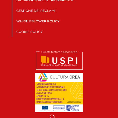
DICHIARAZIONE DI TRASPARENZA
GESTIONE DEI RECLAMI
WHISTLEBLOWER POLICY
COOKIE POLICY