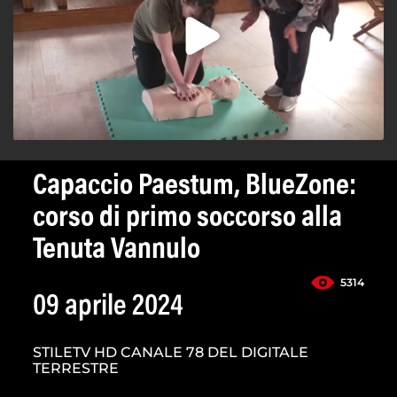
Capaccio Paestum, BlueZone:
corso di primo soccorso alla
Tenuta Vannulo
5314
09 aprile 2024
STILETV HD CANALE 78 DEL DIGITALE
TERRESTRE