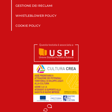
GESTIONE DEI RECLAMI
WHISTLEBLOWER POLICY
COOKIE POLICY