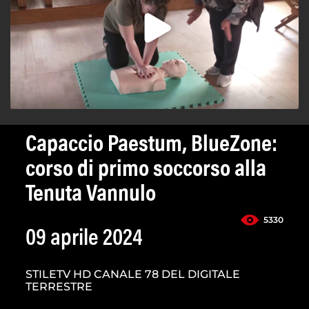
Capaccio Paestum, BlueZone:
corso di primo soccorso alla
Tenuta Vannulo
5330
09 aprile 2024
STILETV HD CANALE 78 DEL DIGITALE
TERRESTRE