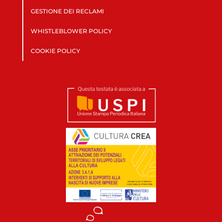
GESTIONE DEI RECLAMI
WHISTLEBLOWER POLICY
COOKIE POLICY