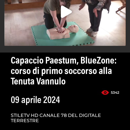
Capaccio Paestum, BlueZone:
corso di primo soccorso alla
Tenuta Vannulo
5342
09 aprile 2024
STILETV HD CANALE 78 DEL DIGITALE
TERRESTRE