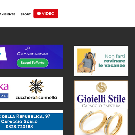
VIDEO
AMBIENTE
SPORT