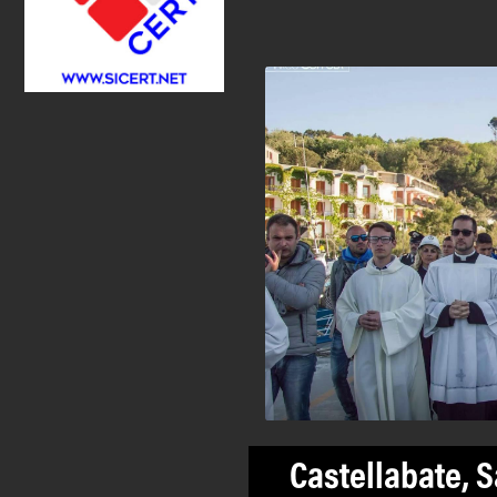
Castellabate, 