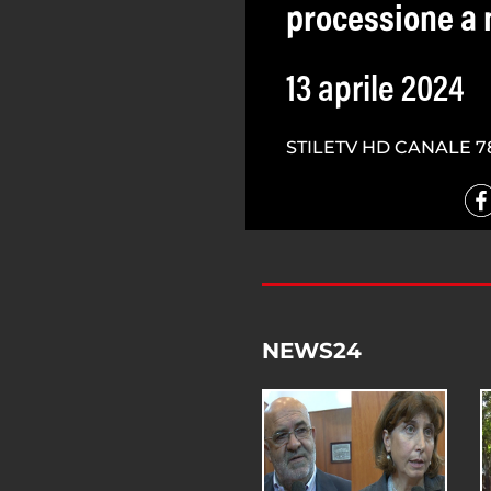
processione a 
13 aprile 2024
STILETV HD CANALE 7
NEWS24