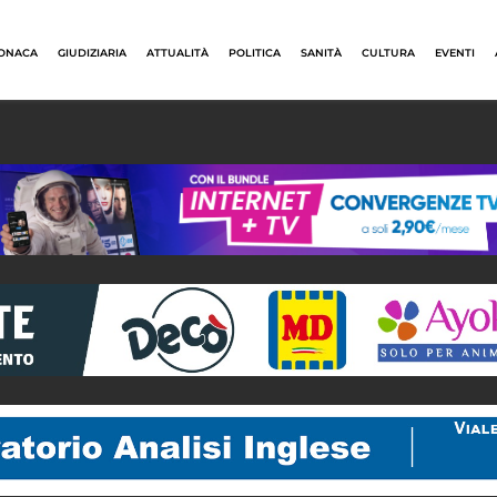
ONACA
GIUDIZIARIA
ATTUALITÀ
POLITICA
SANITÀ
CULTURA
EVENTI