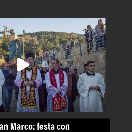
San Marco: festa con