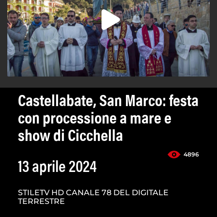
Castellabate, San Marco: festa
con processione a mare e
show di Cicchella
4896
13 aprile 2024
STILETV HD CANALE 78 DEL DIGITALE
TERRESTRE