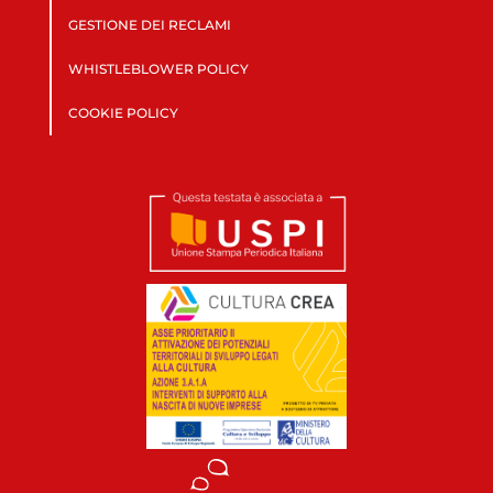
GESTIONE DEI RECLAMI
WHISTLEBLOWER POLICY
COOKIE POLICY